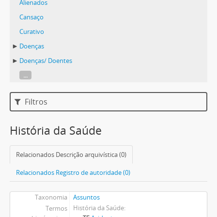
Alienados
Cansaço
Curativo
Doenças
Doenças/ Doentes
...
Filtros
História da Saúde
Relacionados Descrição arquivística (0)
Relacionados Registro de autoridade (0)
Taxonomia
Assuntos
História da Saúde
Termos