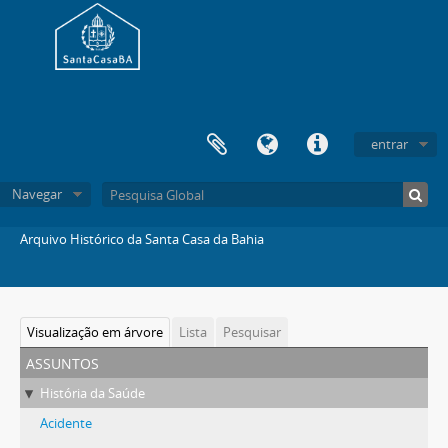
entrar
Navegar
Arquivo Histórico da Santa Casa da Bahia
Visualização em árvore
Lista
Pesquisar
assuntos
História da Saúde
Acidente