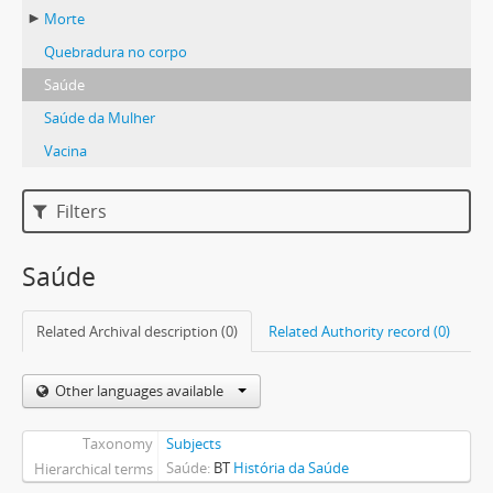
Morte
Quebradura no corpo
Saúde
Saúde da Mulher
Vacina
Filters
Saúde
Related Archival description (0)
Related Authority record (0)
Other languages available
Taxonomy
Subjects
Saúde
BT
História da Saúde
Hierarchical terms