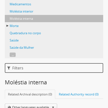
Medicamentos
Moléstia interior
Moléstia interna
Morte
Quebradura no corpo
Saúde
Saúde da Mulher
...
Filters
Moléstia interna
Related Archival description (0)
Related Authority record (0)
Other languages available