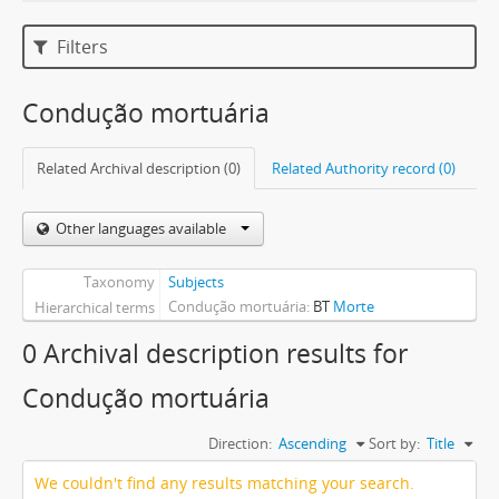
Filters
Condução mortuária
Related Archival description (0)
Related Authority record (0)
Other languages available
Taxonomy
Subjects
Condução mortuária
BT
Morte
Hierarchical terms
0 Archival description results for
Condução mortuária
Direction:
Ascending
Sort by:
Title
We couldn't find any results matching your search.