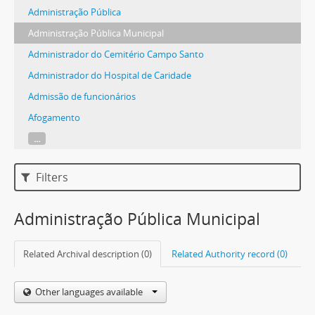
Administração Pública
Administração Pública Municipal
Administrador do Cemitério Campo Santo
Administrador do Hospital de Caridade
Admissão de funcionários
Afogamento
...
Filters
Administração Pública Municipal
Related Archival description (0)
Related Authority record (0)
Other languages available