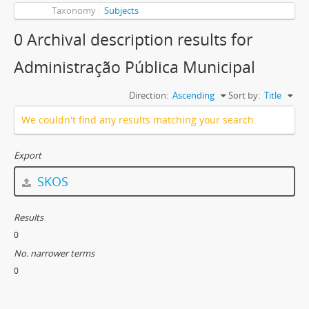
Taxonomy
Subjects
0 Archival description results for
Administração Pública Municipal
Direction:
Ascending
Sort by:
Title
We couldn't find any results matching your search.
Export
SKOS
Results
0
No. narrower terms
0