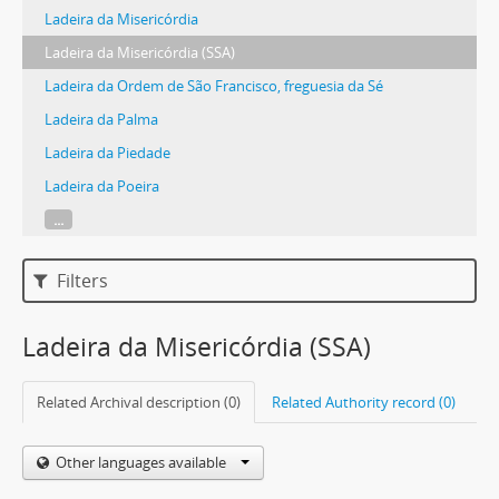
Ladeira da Misericórdia
Ladeira da Misericórdia (SSA)
Ladeira da Ordem de São Francisco, freguesia da Sé
Ladeira da Palma
Ladeira da Piedade
Ladeira da Poeira
...
Filters
Ladeira da Misericórdia (SSA)
Related Archival description (0)
Related Authority record (0)
Other languages available