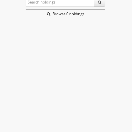
Browse 0 holdings