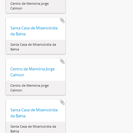
Centro de Memória Jorge
Calmon
Santa Casa de Misericórdia
da Bahia
Santa Casa de Misericórdia da
Bahia
Centro de Memória Jorge
Calmon
Centro de Memória Jorge
Calmon
Santa Casa de Misericórdia
da Bahia
Santa Casa de Misericórdia da
Bahia