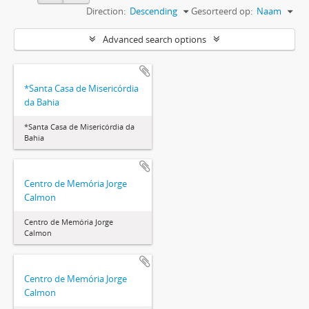
Direction:
Descending
Gesorteerd op:
Naam
Advanced search options
*Santa Casa de Misericórdia
da Bahia
*Santa Casa de Misericórdia da
Bahia
Centro de Memória Jorge
Calmon
Centro de Memória Jorge
Calmon
Centro de Memória Jorge
Calmon