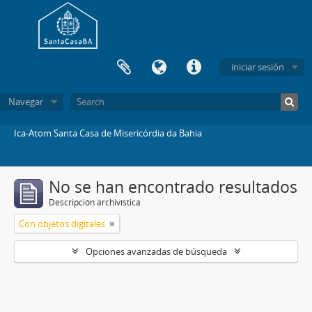
iniciar sesión
Navegar
Ica-Atom Santa Casa de Misericórdia da Bahia
No se han encontrado resultados
Descripción archivística
Con objetos digitales
Opciones avanzadas de búsqueda