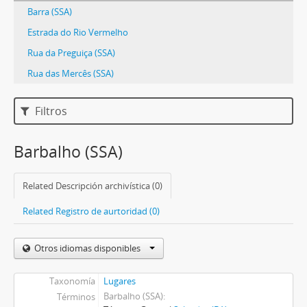
Barra (SSA)
Estrada do Rio Vermelho
Rua da Preguiça (SSA)
Rua das Mercês (SSA)
Filtros
Barbalho (SSA)
Related Descripción archivística (0)
Related Registro de aurtoridad (0)
Otros idiomas disponibles
Taxonomía
Lugares
Barbalho (SSA)
Términos